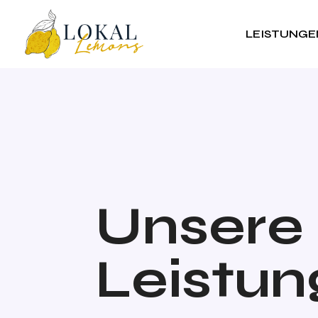
LEISTUNGE
Unsere
Leistu