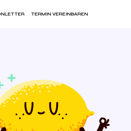
ONLETTER
TERMIN VEREINBAREN