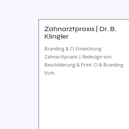
Zahnarztpraxis | Dr. B.
Klingler
Branding & CI Entwicklung
Zahnarztpraxis | Redesign von
Beschilderung & Print. CI & Branding
Vom…