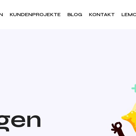
N
KUNDENPROJEKTE
BLOG
KONTAKT
LEM
ngen