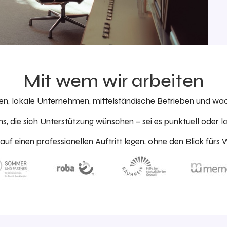
Mit wem wir arbeiten
gen, lokale Unternehmen, mittelständische Betrieben und w
s, die sich Unterstützung wünschen – sei es punktuell oder lan
auf einen professionellen Auftritt legen, ohne den Blick fürs 