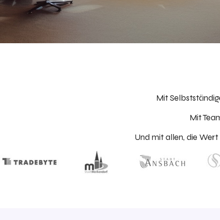
Mit Selbstständi
Mit Team
Und mit allen, die Wert 