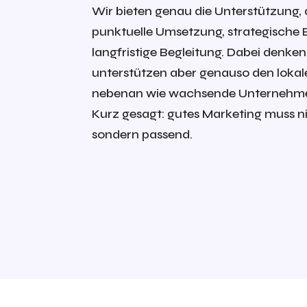
Wir bieten genau die Unterstützung, 
punktuelle Umsetzung, strategische 
langfristige Begleitung. Dabei denken
unterstützen aber genauso den lokal
nebenan wie wachsende Unternehme
Kurz gesagt: gutes Marketing muss ni
sondern passend.