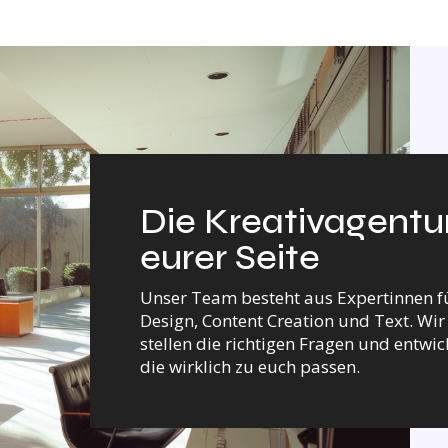
Die Kreativagentu
eurer Seite
Unser Team besteht aus Expertinnen f
Design, Content Creation und Text. Wir
stellen die richtigen Fragen und entwi
die wirklich zu euch passen.