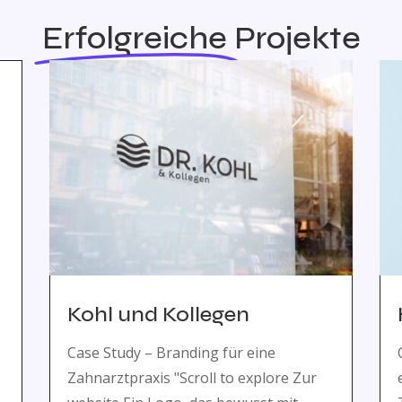
Erfolgreiche
Projekte
Kohl und Kollegen
Case Study – Branding für eine
Zahnarztpraxis "Scroll to explore Zur